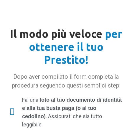
Il modo più veloce
per
ottenere il tuo
Prestito!
Dopo aver compilato il form completa la
procedura seguendo questi semplici step:
Fai una
foto al tuo documento di identità
e alla tua busta paga (o al tuo
. Assicurati che sia tutto
cedolino)
leggibile.