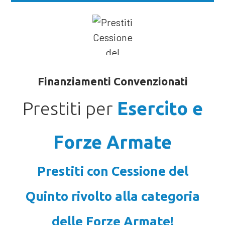
Finanziamenti Convenzionati
Prestiti per
Esercito e
Forze Armate
Prestiti con Cessione del
Quinto rivolto alla categoria
delle Forze Armate!