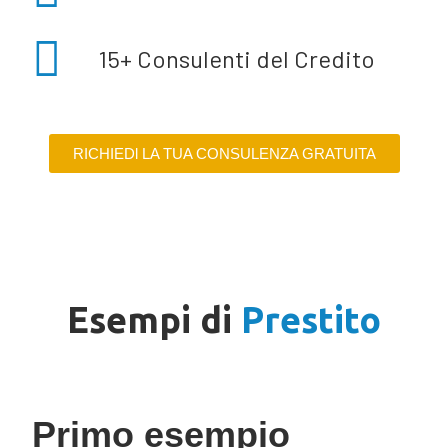
15+ Consulenti del Credito
RICHIEDl LA TUA CONSULENZA GRATUITA
Esempi di
Prestito
Primo esempio