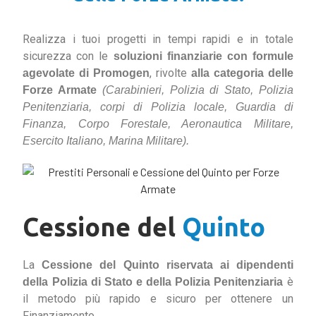
Realizza i tuoi progetti in tempi rapidi e in totale
sicurezza con le
soluzioni finanziarie con formule
, rivolte
agevolate di Promogen
alla categoria delle
Forze Armate
(Carabinieri, Polizia di Stato, Polizia
Penitenziaria, corpi di Polizia locale, Guardia di
Finanza, Corpo Forestale, Aeronautica Militare,
Esercito Italiano, Marina Militare).
Cessione del
Quinto
La
Cessione del Quinto riservata ai dipendenti
è
della Polizia di Stato e della Polizia Penitenziaria
il metodo più rapido e sicuro per ottenere un
Finanziamento.