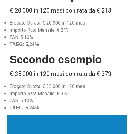
€ 20.000 in 120 mesi con rata da € 213
Erogato Durata: € 20.000 in 120 mesi
Importo Rata Mensile: € 213
TAN: 5.10%
TAEG: 5,24%
Secondo esempio
€ 35.000 in 120 mesi con rata da € 373
Erogato Durata: € 35.000 in 120 mesi
Importo Rata Mensile: € 373
TAN: 5.10%
TAEG: 5.24%