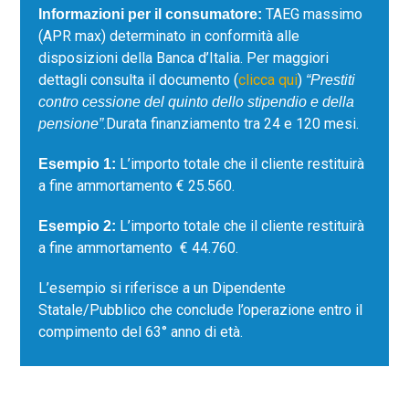
TAEG massimo
Informazioni per il consumatore:
(APR max) determinato in conformità alle
disposizioni della Banca d’Italia. Per maggiori
dettagli consulta il documento (
clicca qui
)
“Prestiti
contro cessione del quinto dello stipendio e della
.Durata finanziamento tra 24 e 120 mesi.
pensione”
L’importo totale che il cliente restituirà
Esempio 1:
a fine ammortamento € 25.560.
L’importo totale che il cliente restituirà
Esempio 2:
a fine ammortamento € 44.760.
L’esempio si riferisce a un Dipendente
Statale/Pubblico che conclude l’operazione entro il
compimento del 63° anno di età.