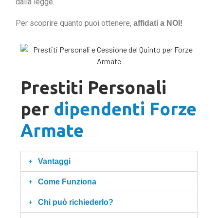
dalla legge.
Per scoprire quanto puoi ottenere,
affidati a NOI!
Prestiti Personali
per
dipendenti Forze
Armate
Vantaggi
Come Funziona
Chi può richiederlo?