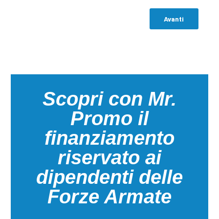
Avanti
Scopri con Mr.
Promo il
finanziamento
riservato ai
dipendenti delle
Forze Armate