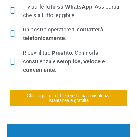
Inviaci le
. Assicurati
foto su WhatsApp
che sia tutto leggibile.
Un nostro operatore ti
contatterà
.
telefonicamente
Ricevi il tuo
. Con noi la
Prestito
consulenza è
e
semplice, veloce
.
conveniente
Clicca qui per richiedere la tua consulenza
istantanea e gratuita