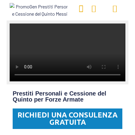
Prestiti Personali e Cessione del
Quinto per Forze Armate
RICHIEDI UNA CONSULENZA
GRATUITA