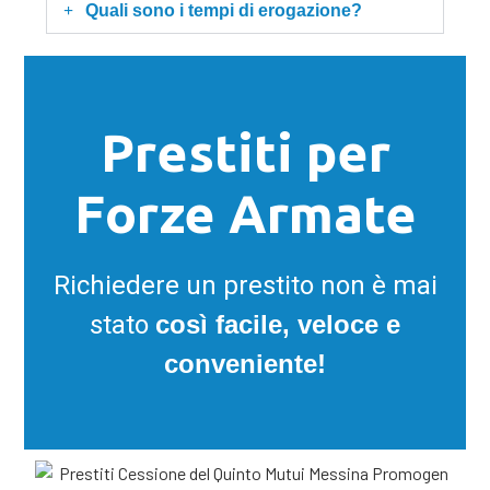
Quali sono i tempi di erogazione?
Prestiti per
Forze Armate
Richiedere un prestito non è mai
stato
così facile, veloce e
conveniente!